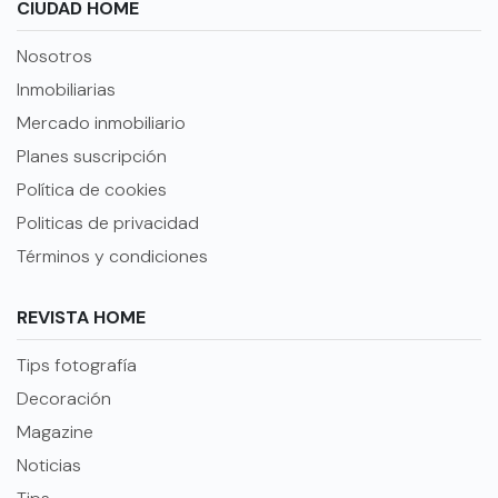
CIUDAD HOME
Nosotros
Inmobiliarias
Mercado inmobiliario
Planes suscripción
Política de cookies
Politicas de privacidad
Términos y condiciones
REVISTA HOME
Tips fotografía
Decoración
Magazine
Noticias