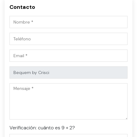
Contacto
Verificación: cuánto es 9 + 2?