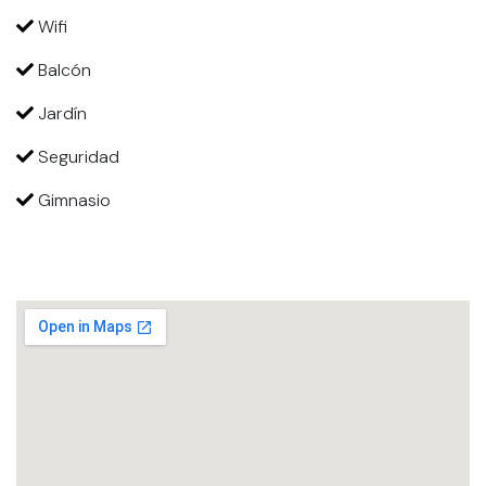
Wifi
Balcón
Jardín
Seguridad
Gimnasio