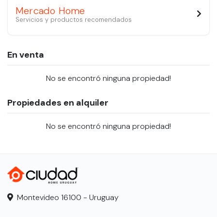
Mercado Home
Servicios y productos recomendados
En venta
No se encontró ninguna propiedad!
Propiedades en alquiler
No se encontró ninguna propiedad!
Montevideo 16100 - Uruguay