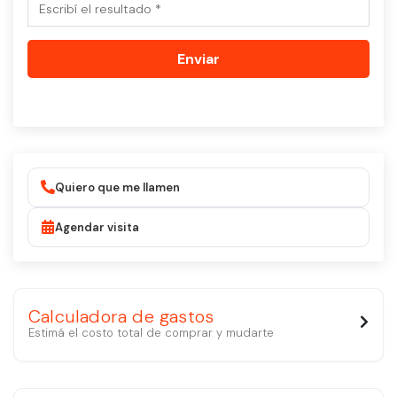
Enviar
Quiero que me llamen
Agendar visita
Calculadora de gastos
Estimá el costo total de comprar y mudarte