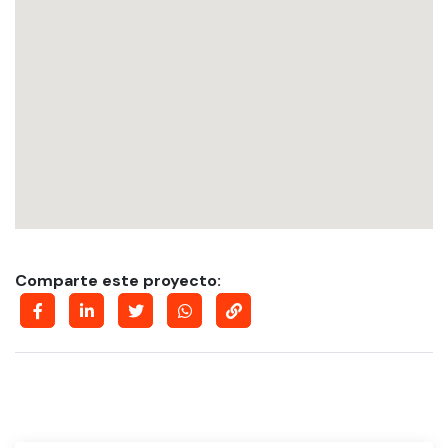
Comparte este proyecto: