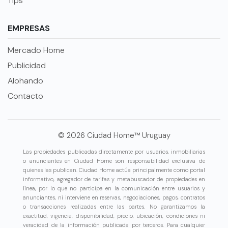
Tips
EMPRESAS
Mercado Home
Publicidad
Alohando
Contacto
© 2026 Ciudad Home™ Uruguay
Las propiedades publicadas directamente por usuarios, inmobiliarias
o anunciantes en Ciudad Home son responsabilidad exclusiva de
quienes las publican. Ciudad Home actúa principalmente como portal
informativo, agregador de tarifas y metabuscador de propiedades en
línea, por lo que no participa en la comunicación entre usuarios y
anunciantes, ni interviene en reservas, negociaciones, pagos, contratos
o transacciones realizadas entre las partes. No garantizamos la
exactitud, vigencia, disponibilidad, precio, ubicación, condiciones ni
veracidad de la información publicada por terceros. Para cualquier