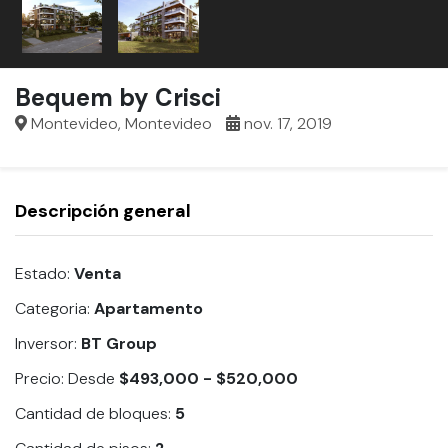
Bequem by Crisci
Montevideo, Montevideo
nov. 17, 2019
Descripción general
Estado:
Venta
Categoria:
Apartamento
Inversor:
BT Group
Precio:
Desde
$493,000 - $520,000
Cantidad de bloques:
5