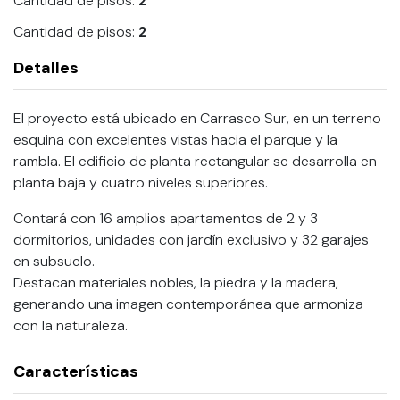
Cantidad de pisos:
2
Cantidad de pisos:
2
Detalles
El proyecto está ubicado en Carrasco Sur, en un terreno
esquina con excelentes vistas hacia el parque y la
rambla. El edificio de planta rectangular se desarrolla en
planta baja y cuatro niveles superiores.
Contará con 16 amplios apartamentos de 2 y 3
dormitorios, unidades con jardín exclusivo y 32 garajes
en subsuelo.
Destacan materiales nobles, la piedra y la madera,
generando una imagen contemporánea que armoniza
con la naturaleza.
Características